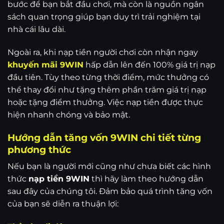
bước để bạn bắt đầu chơi, mà còn là nguồn ngân
sách quan trọng giúp bạn duy trì trải nghiệm tại
nhà cái lâu dài.
Ngoài ra, khi nạp tiền người chơi còn nhận ngay
khuyến mãi 9WIN
hấp dẫn lên đến 100% giá trị nạp
đầu tiên. Tùy theo từng thời điểm, mức thưởng có
thể thay đổi như tặng thêm phần trăm giá trị nạp
hoặc tặng điểm thưởng. Việc nạp tiền được thực
hiện nhanh chóng và bảo mật.
Hướng dẫn tăng vốn 9WIN chi tiết từng
phương thức
Nếu bạn là người mới cũng như chưa biết các hình
thức
nạp tiền 9WIN
thì hãy làm theo hướng dẫn
sau đây của chúng tôi. Đảm bảo quá trình tăng vốn
của bạn sẽ diễn ra thuận lợi: