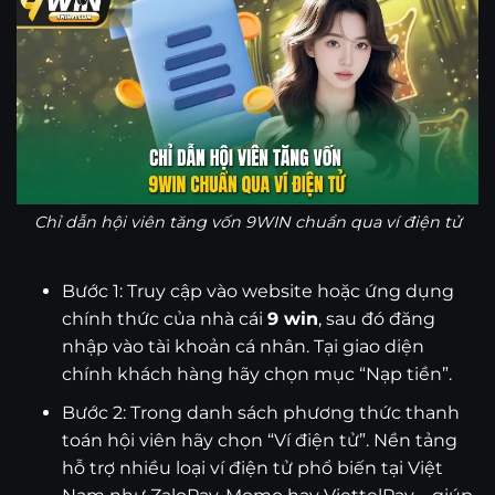
Chỉ dẫn hội viên tăng vốn 9WIN chuẩn qua ví điện tử
Bước 1: Truy cập vào website hoặc ứng dụng
chính thức của nhà cái
9 win
, sau đó đăng
nhập vào tài khoản cá nhân. Tại giao diện
chính khách hàng hãy chọn mục “Nạp tiền”.
Bước 2: Trong danh sách phương thức thanh
toán hội viên hãy chọn “Ví điện tử”. Nền tảng
hỗ trợ nhiều loại ví điện tử phổ biến tại Việt