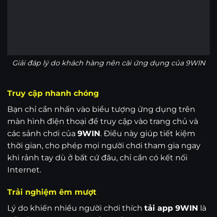
Giải đáp lý do khách hàng nên cài ứng dụng của 9WIN
Truy cập nhanh chóng
Bạn chỉ cần nhấn vào biểu tượng ứng dụng trên
màn hình điện thoại để truy cập vào trang chủ và
các sảnh chơi của
9WIN
. Điều này giúp tiết kiệm
thời gian, cho phép mọi người chơi tham gia ngay
khi rảnh tay dù ở bất cứ đâu, chỉ cần có kết nối
Internet.
Trải nghiệm êm mượt
Lý do khiến nhiều người chơi thích
tải app 9WIN
là