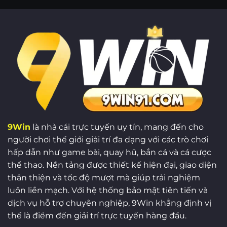
9Win
là nhà cái trực tuyến uy tín, mang đến cho
người chơi thế giới giải trí đa dạng với các trò chơi
hấp dẫn như game bài, quay hũ, bắn cá và cá cược
thể thao. Nền tảng được thiết kế hiện đại, giao diện
thân thiện và tốc độ mượt mà giúp trải nghiệm
luôn liền mạch. Với hệ thống bảo mật tiên tiến và
dịch vụ hỗ trợ chuyên nghiệp, 9Win khẳng định vị
thế là điểm đến giải trí trực tuyến hàng đầu.