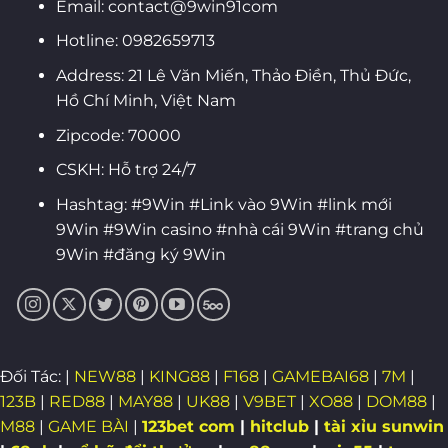
Email: contact@9win91com
Hotline: 0982659713
Address: 21 Lê Văn Miến, Thảo Điền, Thủ Đức,
Hồ Chí Minh, Việt Nam
Zipcode: 70000
CSKH: Hỗ trợ 24/7
Hashtag: #9Win #Link vào 9Win #link mới
9Win #9Win casino #nhà cái 9Win #trang chủ
9Win #đăng ký 9Win
Đối Tác:
|
NEW88
|
KING88
|
F168
|
GAMEBAI68
|
7M
|
123B
|
RED88
|
MAY88
|
UK88
|
V9BET
|
XO88
|
DOM88
|
M88
|
GAME BÀI
|
123bet com
|
hitclub
|
tài xỉu sunwin