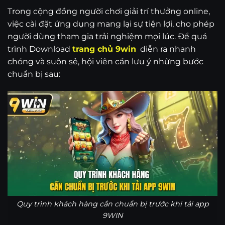
Trong cộng đồng người chơi giải trí thưởng online,
việc cài đặt ứng dụng mang lại sự tiện lợi, cho phép
người dùng tham gia trải nghiệm mọi lúc. Để quá
trình Download
trang chủ 9win
diễn ra nhanh
chóng và suôn sẻ, hội viên cần lưu ý những bước
chuẩn bị sau:
Quy trình khách hàng cần chuẩn bị trước khi tải app
9WIN