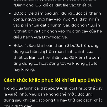
“Dành cho iOS” để cài đặt file vào thiết bị.
Bước 3: Để đảm bảo ứng dụng được tải thành
công, người chơi hãy vào mục “Cài đặt”, nhấn
vào phần “Cài đặt chung”. Sau đó chọn “Quản
lý thiết bị” và tích chọn vào mục tin cậy của hệ
điều hành vừa Download về.
Bước 4: Sau khi hoàn thành 3 bước trên, ứng
dụng sẽ hiển thị trên màn hình chính của
thiết bị. Bạn có thể nhấn vào để kiểm tra xem
ứng dụng có hoạt động tốt và không gặp lỗi
hay không.
Cách thức khắc phục lỗi khi tải app 9WIN
Trong quá trình cài đặt app
9 win
, đôi khi có thể xảy
ra vài lỗi nhỏ. Nếu bạn không thể mở được ứng
dụng sau khi cài đặt xong thì hãy thử các cách khắc
phục dưới đây: