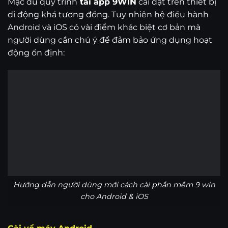
Mặc dù quy trình
tải app 9WIN
cài đặt trên thiết bị
di động khá tương đồng. Tuy nhiên hệ điều hành
Android và iOS có vài điểm khác biệt cơ bản mà
người dùng cần chú ý để đảm bảo ứng dụng hoạt
động ổn định:
Hướng dẫn người dùng mới cách cài phần mềm 9 win
cho Android & iOS