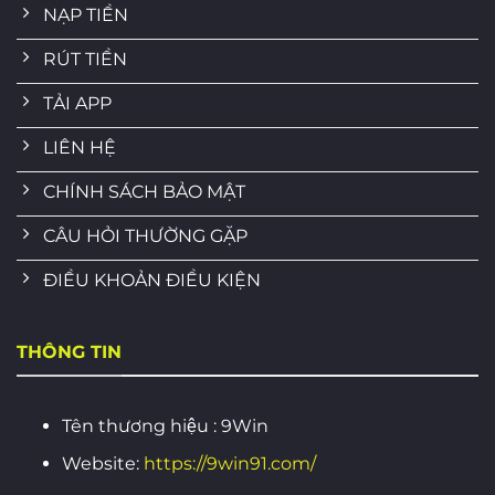
NẠP TIỀN
RÚT TIỀN
TẢI APP
LIÊN HỆ
CHÍNH SÁCH BẢO MẬT
CÂU HỎI THƯỜNG GẶP
ĐIỀU KHOẢN ĐIỀU KIỆN
THÔNG TIN
Tên thương hiệu : 9Win
Website:
https://9win91.com/