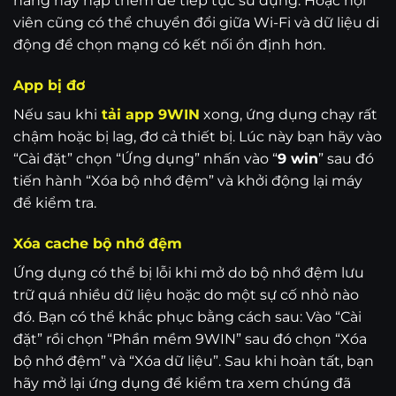
hàng hãy nạp thêm để tiếp tục sử dụng. Hoặc hội
viên cũng có thể chuyển đổi giữa Wi-Fi và dữ liệu di
động để chọn mạng có kết nối ổn định hơn.
App bị đơ
Nếu sau khi
tải app 9WIN
xong, ứng dụng chạy rất
chậm hoặc bị lag, đơ cả thiết bị. Lúc này bạn hãy vào
“Cài đặt” chọn “Ứng dụng” nhấn vào “
9 win
” sau đó
tiến hành “Xóa bộ nhớ đệm” và khởi động lại máy
để kiểm tra.
Xóa cache bộ nhớ đệm
Ứng dụng có thể bị lỗi khi mở do bộ nhớ đệm lưu
trữ quá nhiều dữ liệu hoặc do một sự cố nhỏ nào
đó. Bạn có thể khắc phục bằng cách sau: Vào “Cài
đặt” rồi chọn “Phần mềm 9WIN” sau đó chọn “Xóa
bộ nhớ đệm” và “Xóa dữ liệu”. Sau khi hoàn tất, bạn
hãy mở lại ứng dụng để kiểm tra xem chúng đã