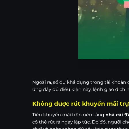
Ngoài ra, số dư khả dụng trong tài khoản 
ứng đầy đủ điều kiện này, lệnh giao dịch
Không được rút khuyến mãi trự
Tiền khuyến mãi trên nền tảng
nhà cái 
có thể rút ra ngay lập tức. Do đó, người 