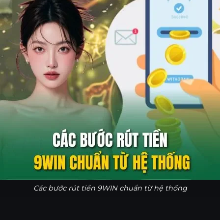
Các bước rút tiền 9WIN chuẩn từ hệ thống