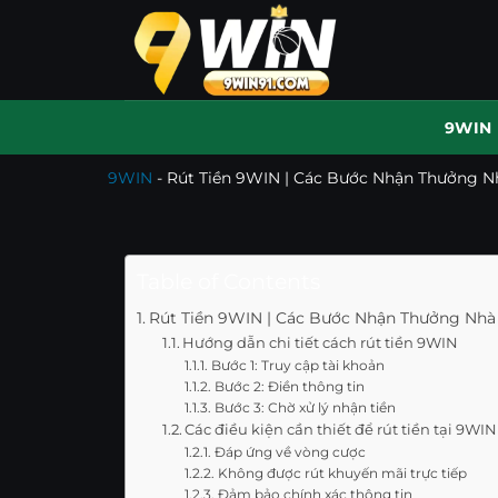
Bỏ
qua
nội
dung
9WIN
9WIN
-
Rút Tiền 9WIN | Các Bước Nhận Thưởng N
Table of Contents
Rút Tiền 9WIN | Các Bước Nhận Thưởng Nhà
Hướng dẫn chi tiết cách rút tiền 9WIN
Bước 1: Truy cập tài khoản
Bước 2: Điền thông tin
Bước 3: Chờ xử lý nhận tiền
Các điều kiện cần thiết để rút tiền tại 9WIN
Đáp ứng về vòng cược
Không được rút khuyến mãi trực tiếp
Đảm bảo chính xác thông tin