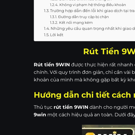
Không vi phạm hệ thống điều khoản
Trường hợp dẫn đến lỗi khi giao dịch tại t
Đường dẫn truy cập bị chặn
Kết nối mạng kém
Những yêu cầu quan trọng nhất khi giao d
Lời kết
Rút Tiền 9
Rút tiền 9WIN
được thực hiện rất nhanh c
chính. Với quy trình đơn giản, chỉ cần và
khoản của mình mà không gặp bất kỳ khó
Hướng dẫn chi tiết cách 
Thủ tục
rút tiền 9WIN
dành cho người mới
9win
một cách hiệu quả an toàn. Dưới đây