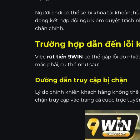
Người chơi có thể sẽ bị khóa tài khoản, h
động kết hợp đội ngũ kiểm duyệt trách n
chân chính.
Trường hợp dẫn đến lỗi k
Việc
rút tiền 9WIN
có thể gặp lỗi do nh
mắc phải, cụ thể như sau:
Đường dẫn truy cập bị chặn
Lý do chính khiến khách hàng không thể g
chặn truy cập vào trang cá cược trực tuyế