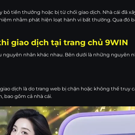
ủy bỏ tiền thưởng hoặc bị từ chối giao dịch. Nhà cái đã
hiệm nhằm phát hiện loạt hành vi bất thường. Qua đó 
hi giao dịch tại trang chủ 9WIN
iều nguyên nhân khác nhau. Bên dưới là những nguyên n
iao dịch là do trang web bị chặn hoặc không thể truy 
n, bao gồm cả nhà cái.