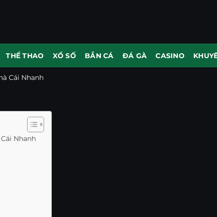
THỂ THAO
XỔ SỐ
BẮN CÁ
ĐÁ GÀ
CASINO
KHUYẾ
hà Cái Nhanh
 Cái Nhanh