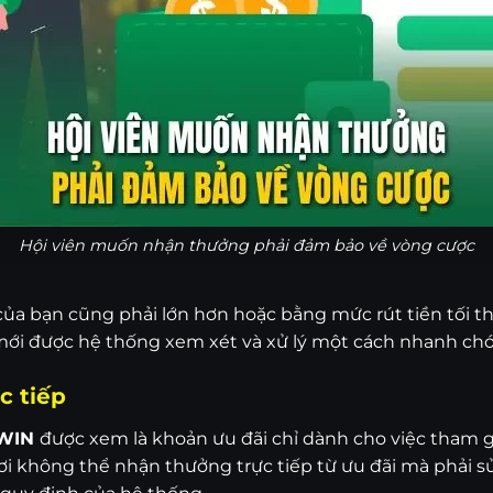
Hội viên muốn nhận thưởng phải đảm bảo về vòng cược
của bạn cũng phải lớn hơn hoặc bằng mức rút tiền tối th
 mới được hệ thống xem xét và xử lý một cách nhanh ch
c tiếp
9WIN
được xem là khoản ưu đãi chỉ dành cho việc tham gi
chơi không thể nhận thưởng trực tiếp từ ưu đãi mà phải 