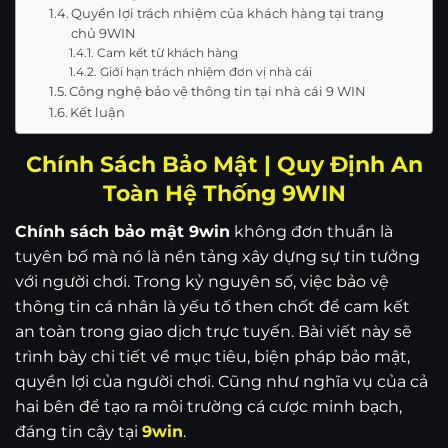
Quyền lợi trách nhiệm của khách hàng tại trang
chủ 9WIN
Cam kết từ khách hàng
Giới hạn trách nhiệm đơn vị nhà cái
Công nghệ bảo vệ thông tin tại nhà cái 9 WIN
Kết luận
Chính Sách Bảo Mật | Quy Định An
Toàn Hệ Thống 9WIN
Chính sách bảo mật 9win
không đơn thuần là
tuyên bố mà nó là nền tảng xây dựng sự tin tưởng
với người chơi. Trong kỷ nguyên số, việc bảo vệ
thông tin cá nhân là yếu tố then chốt để cam kết
an toàn trong giao dịch trực tuyến. Bài viết này sẽ
trình bày chi tiết về mục tiêu, biện pháp bảo mật,
quyền lợi của người chơi. Cũng như nghĩa vụ của cả
hai bên để tạo ra môi trường cá cược minh bạch,
đáng tin cậy tại
9win
.