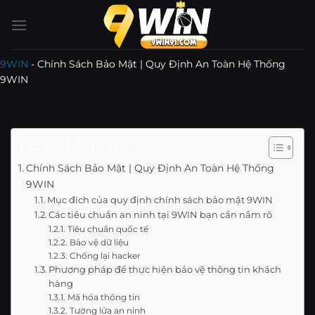
Bỏ
qua
nội
dung
9WIN
-
Chính Sách Bảo Mật | Quy Định An Toàn Hệ Thống
9WIN
Table of Contents
Chính Sách Bảo Mật | Quy Định An Toàn Hệ Thống
9WIN
Mục đích của quy định chính sách bảo mật 9WIN
Các tiêu chuẩn an ninh tại 9WIN bạn cần nắm rõ
Tiêu chuẩn quốc tế
Bảo vệ dữ liệu
Chống lại hacker
Phương pháp để thực hiện bảo vệ thông tin khách
hàng
Mã hóa thông tin
Tường lửa an ninh