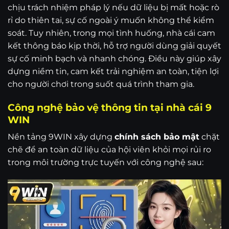
chịu trách nhiệm pháp lý nếu dữ liệu bị mất hoặc rò
rỉ do thiên tai, sự cố ngoài ý muốn không thể kiểm
soát. Tuy nhiên, trong mọi tình huống, nhà cái cam
kết thông báo kịp thời, hỗ trợ người dùng giải quyết
sự cố minh bạch và nhanh chóng. Điều này giúp xây
dựng niềm tin, cam kết trải nghiệm an toàn, tiện lợi
cho người chơi trong suốt quá trình tham gia.
Công nghệ bảo vệ thông tin tại nhà cái 9
WIN
Nền tảng 9WIN xây dựng
chính sách bảo mật
chặt
chẽ để an toàn dữ liệu của hội viên khỏi mọi rủi ro
trong môi trường trực tuyến với công nghệ sau: